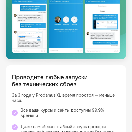
Проводите любые запуски
без
технических сбоев
За 3 года у Prodamus.XL время простоя — меньше 1
часа.
Все ваши курсы и сайты доступны 99,9%
времени
Даже самый масштабный запуск проходит