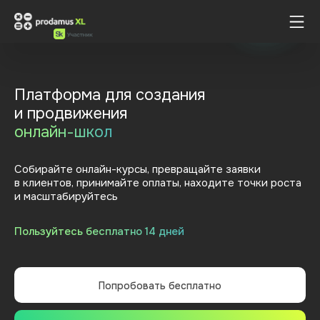
Платформа для создания
и
продвижения
онлайн-школ
Собирайте онлайн-курсы, превращайте заявки
в
клиентов, принимайте оплаты, находите точки роста
и
масштабируйтесь
Пользуйтесь бесплатно 14 дней
Попробовать бесплатно