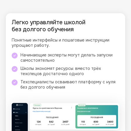
Легко управляйте школой
без
долгого обучения
Понятные интерфейсы и пошаговые инструкции
упрощают работу.
Начинающие эксперты могут делать запуски
самостоятельно
Школы экономят ресурсы: вместо трёх
техспецов достаточно одного
Техспециалисты осваивают платформу с нуля
без долгого обучения