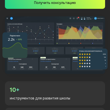
Получить консультацию
10+
инструментов для
развития
школы