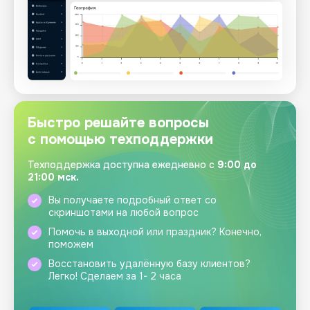
Быстро решайте вопросы
с
помощью техподдержки
Техподдержка доступна ежедневно с
9:00 до
21:00 мск.
Вы получаете подробный ответ со
скриншотами на любой вопрос
Помочь в выходной или праздник? Конечно,
поможем
Восстановить удалённую базу клиентов?
Легко! Сделаем за 1- 2 часа